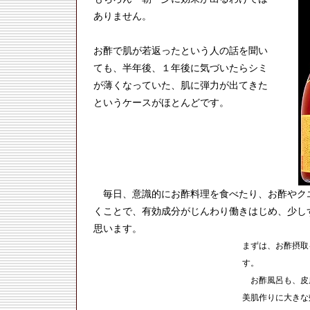
ありません。
お酢で肌が若返ったという人の話を聞い
ても、半年後、１年後に気づいたらシミ
が薄くなっていた、肌に弾力が出てきた
というケースがほとんどです。
毎日、意識的にお酢料理を食べたり、お酢やク
くことで、有効成分がじんわり働きはじめ、少し
思います。
まずは、お酢摂取
す。
お酢風呂も、皮
美肌作りに大きな