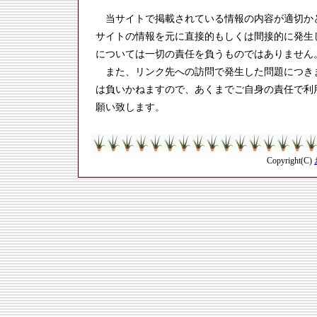
当サイトで掲載されている情報の内容が適切か
サイトの情報を元に直接的もしくは間接的に発生
については一切の責任を負うものではありません
また、リンク先への訪問で発生した問題につき
は負いかねますので、あくまでご自身の責任で利
願い致します。
Copyright(C)